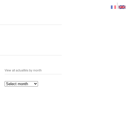
View all actualités by month